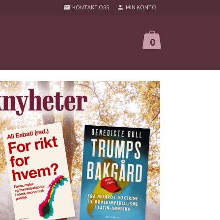
KONTAKT OSS
MIN KONTO
0