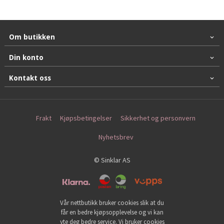
Om butikken
Din konto
Kontakt oss
Frakt
Kjøpsbetingelser
Sikkerhet og personvern
Nyhetsbrev
© Sinklar AS
Vår nettbutikk bruker cookies slik at du
får en bedre kjøpsopplevelse og vi kan
yte deg bedre service. Vi bruker cookies