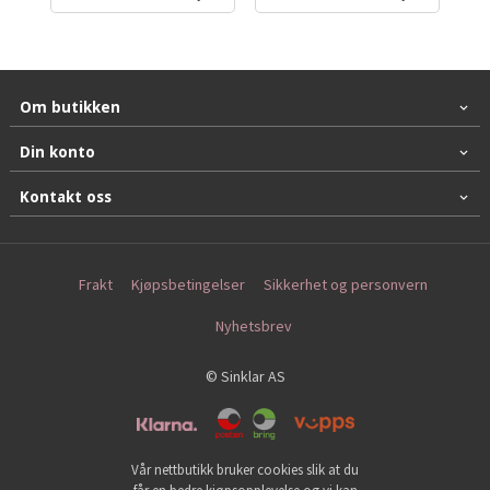
Om butikken
Din konto
Kontakt oss
Frakt
Kjøpsbetingelser
Sikkerhet og personvern
Nyhetsbrev
© Sinklar AS
Vår nettbutikk bruker cookies slik at du