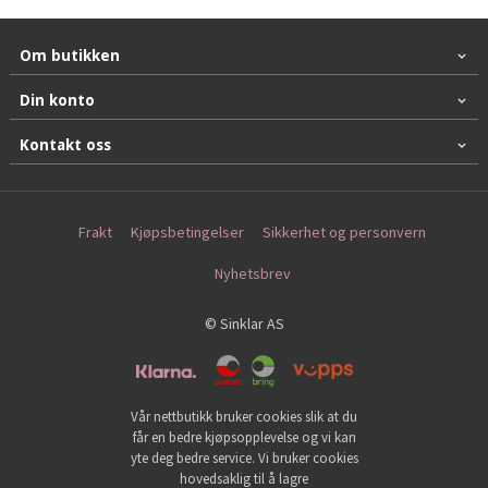
Om butikken
Din konto
Kontakt oss
Frakt
Kjøpsbetingelser
Sikkerhet og personvern
Nyhetsbrev
© Sinklar AS
Vår nettbutikk bruker cookies slik at du
får en bedre kjøpsopplevelse og vi kan
yte deg bedre service. Vi bruker cookies
hovedsaklig til å lagre