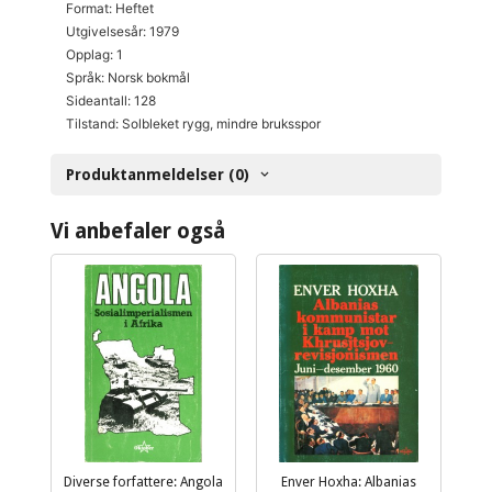
Format: Heftet
Utgivelsesår: 1979
Opplag: 1
Språk: Norsk bokmål
Sideantall: 128
Tilstand: Solbleket rygg, mindre bruksspor
Produktanmeldelser (0)
Vi anbefaler også
Diverse forfattere: Angola
Enver Hoxha: Albanias