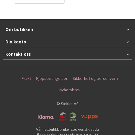
Om butikken
Din konto
Kontakt oss
Frakt
Kjøpsbetingelser
Sikkerhet og personvern
Nyhetsbrev
© Sinklar AS
Vår nettbutikk bruker cookies slik at du