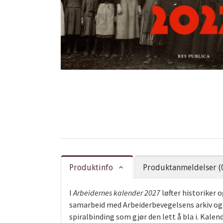
Produktinfo
Produktanmeldelser (
I
Arbeidernes kalender 2027
løfter historiker 
samarbeid med Arbeiderbevegelsens arkiv og
spiralbinding som gjør den lett å bla i. Kale