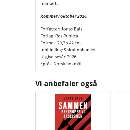
markert.
Kommer i oktober 2026.
Forfatter: Jonas Bals
Forlag: Res Publica
Format: 29,7 x 42 cm
Innbinding: Spiralinnbundet
Utgivelsesår: 2026
Språk: Norsk bokmål
Vi anbefaler også