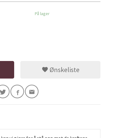
På lager
Ønskeliste