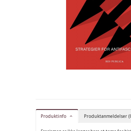
Produktinfo
Produktanmeldelser (