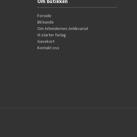
Om butikken
Forside
Bli kunde
Om Arbeidernes Antikvariat
Vi starter forlag
Gavekort
Kontakt oss