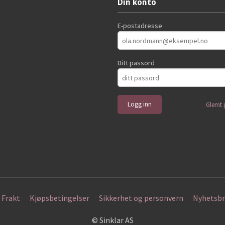
Din konto
E-postadresse
Ditt passord
Glemt 
Frakt
Kjøpsbetingelser
Sikkerhet og personvern
Nyhetsbr
© Sinklar AS