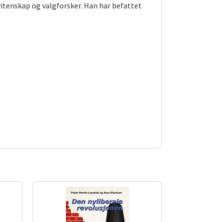
vitenskap og valgforsker. Han har befattet