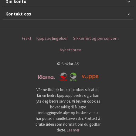
Din konto
Kontakt oss
Frakt
Kjøpsbetingelser
Sikkerhet og personvern
Nyhetsbrev
© Sinklar AS
Vår nettbutikk bruker cookies slik at du
får en bedre kjøpsopplevelse og vi kan
yte deg bedre service. Vi bruker cookies
hovedsaklig til å lagre
innloggingsdetaljer og huske hva du
har puttet i handlekurven din. Fortsett å
bruke siden som normalt om du godtar
dette.
Les mer