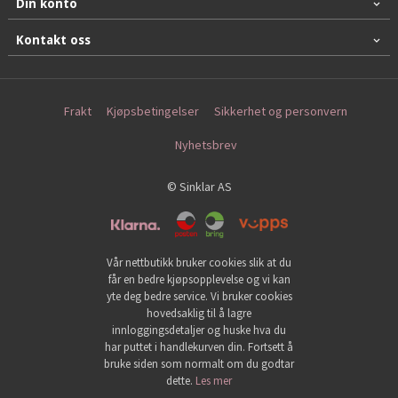
Din konto
Kontakt oss
Frakt
Kjøpsbetingelser
Sikkerhet og personvern
Nyhetsbrev
© Sinklar AS
Vår nettbutikk bruker cookies slik at du
får en bedre kjøpsopplevelse og vi kan
yte deg bedre service. Vi bruker cookies
hovedsaklig til å lagre
innloggingsdetaljer og huske hva du
har puttet i handlekurven din. Fortsett å
bruke siden som normalt om du godtar
dette.
Les mer