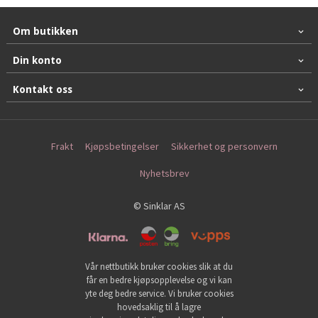
Om butikken
Din konto
Kontakt oss
Frakt
Kjøpsbetingelser
Sikkerhet og personvern
Nyhetsbrev
© Sinklar AS
Vår nettbutikk bruker cookies slik at du
får en bedre kjøpsopplevelse og vi kan
yte deg bedre service. Vi bruker cookies
hovedsaklig til å lagre