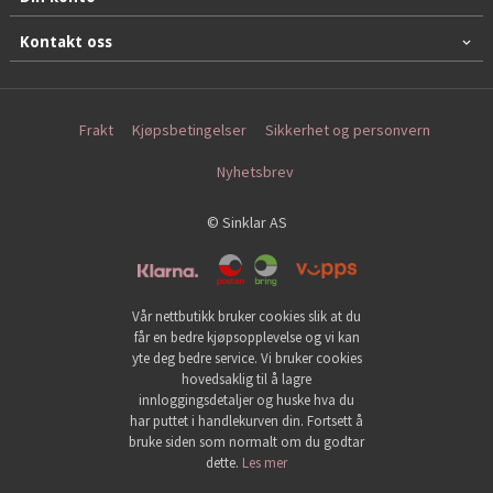
Kontakt oss
Frakt
Kjøpsbetingelser
Sikkerhet og personvern
Nyhetsbrev
© Sinklar AS
Vår nettbutikk bruker cookies slik at du
får en bedre kjøpsopplevelse og vi kan
yte deg bedre service. Vi bruker cookies
hovedsaklig til å lagre
innloggingsdetaljer og huske hva du
har puttet i handlekurven din. Fortsett å
bruke siden som normalt om du godtar
dette.
Les mer