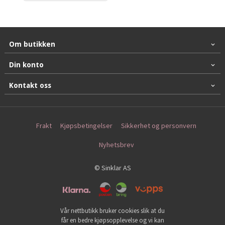
Om butikken
Din konto
Kontakt oss
Frakt
Kjøpsbetingelser
Sikkerhet og personvern
Nyhetsbrev
© Sinklar AS
Vår nettbutikk bruker cookies slik at du
får en bedre kjøpsopplevelse og vi kan