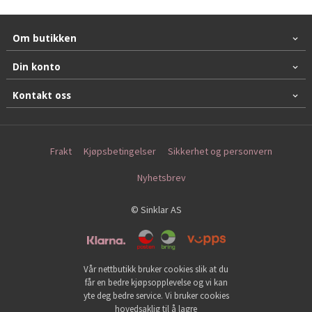
Om butikken
Din konto
Kontakt oss
Frakt
Kjøpsbetingelser
Sikkerhet og personvern
Nyhetsbrev
© Sinklar AS
Vår nettbutikk bruker cookies slik at du
får en bedre kjøpsopplevelse og vi kan
yte deg bedre service. Vi bruker cookies
hovedsaklig til å lagre