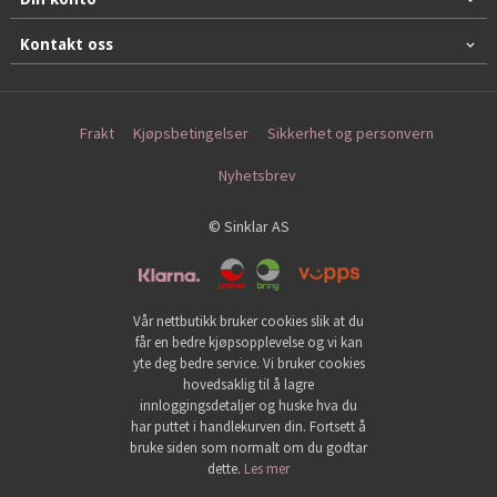
Kontakt oss
Frakt
Kjøpsbetingelser
Sikkerhet og personvern
Nyhetsbrev
© Sinklar AS
Vår nettbutikk bruker cookies slik at du
får en bedre kjøpsopplevelse og vi kan
yte deg bedre service. Vi bruker cookies
hovedsaklig til å lagre
innloggingsdetaljer og huske hva du
har puttet i handlekurven din. Fortsett å
bruke siden som normalt om du godtar
dette.
Les mer