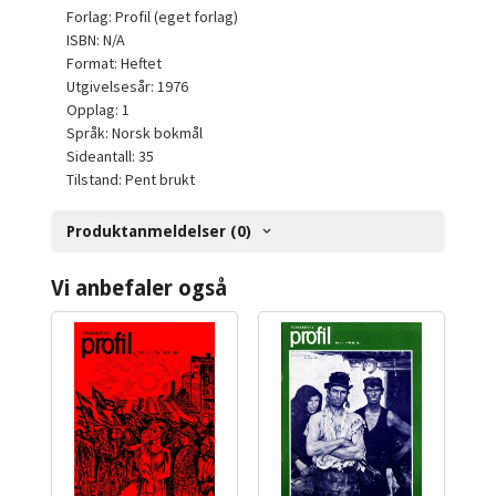
Forlag: Profil (eget forlag)
ISBN: N/A
Format: Heftet
Utgivelsesår: 1976
Opplag: 1
Språk: Norsk bokmål
Sideantall: 35
Tilstand: Pent brukt
Produktanmeldelser (0)
Vi anbefaler også