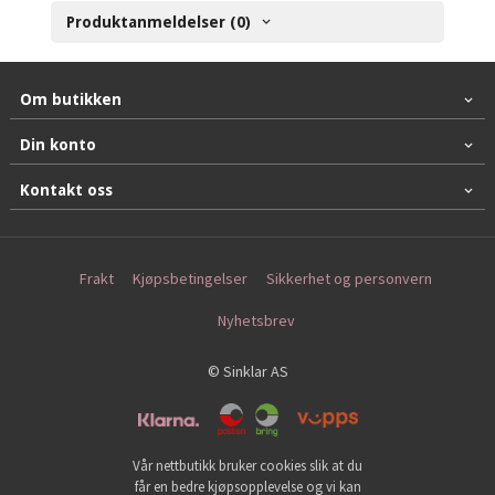
Produktanmeldelser (0)
Om butikken
Din konto
Kontakt oss
Frakt
Kjøpsbetingelser
Sikkerhet og personvern
Nyhetsbrev
© Sinklar AS
Vår nettbutikk bruker cookies slik at du
får en bedre kjøpsopplevelse og vi kan