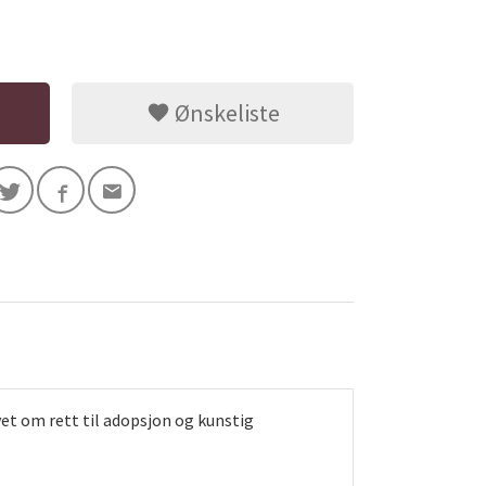
Ønskeliste
et om rett til adopsjon og kunstig