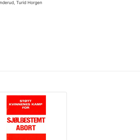
Enderud, Turid Horgen