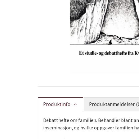
Produktinfo
Produktanmeldelser (
Debatthefte om familien. Behandler blant an
inseminasjon, og hvilke oppgaver familien ha