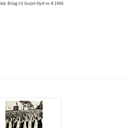
ikk. Bilag til
Sovjet-Nytt
nr. 8 1960.