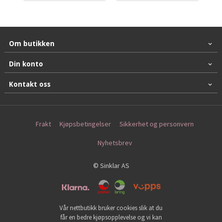
Om butikken
Din konto
Kontakt oss
Frakt
Kjøpsbetingelser
Sikkerhet og personvern
Nyhetsbrev
© Sinklar AS
Vår nettbutikk bruker cookies slik at du
får en bedre kjøpsopplevelse og vi kan