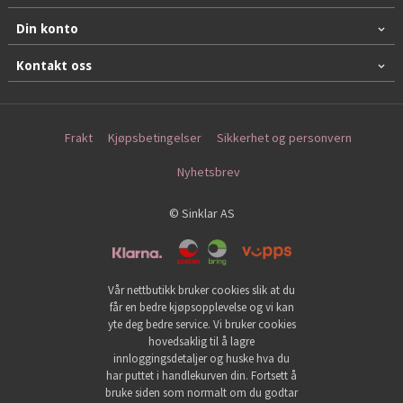
Din konto
Kontakt oss
Frakt
Kjøpsbetingelser
Sikkerhet og personvern
Nyhetsbrev
© Sinklar AS
Vår nettbutikk bruker cookies slik at du
får en bedre kjøpsopplevelse og vi kan
yte deg bedre service. Vi bruker cookies
hovedsaklig til å lagre
innloggingsdetaljer og huske hva du
har puttet i handlekurven din. Fortsett å
bruke siden som normalt om du godtar