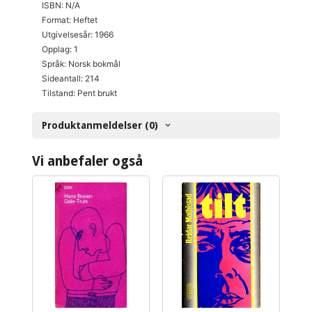
ISBN: N/A
Format: Heftet
Utgivelsesår: 1966
Opplag: 1
Språk: Norsk bokmål
Sideantall: 214
Tilstand: Pent brukt
Produktanmeldelser (0)
Vi anbefaler også