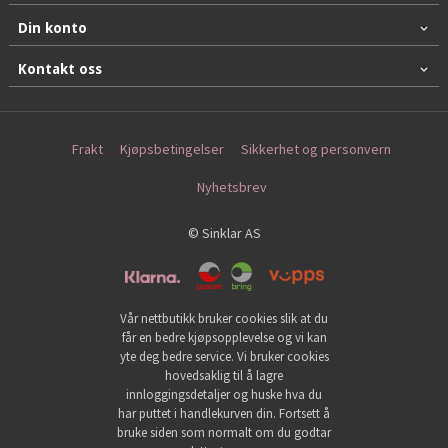
Din konto
Kontakt oss
Frakt
Kjøpsbetingelser
Sikkerhet og personvern
Nyhetsbrev
© Sinklar AS
Vår nettbutikk bruker cookies slik at du
får en bedre kjøpsopplevelse og vi kan
yte deg bedre service. Vi bruker cookies
hovedsaklig til å lagre
innloggingsdetaljer og huske hva du
har puttet i handlekurven din. Fortsett å
bruke siden som normalt om du godtar