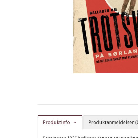
Produktinfo
Produktanmeldelser (