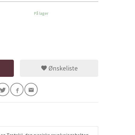
På lager
Ønskeliste