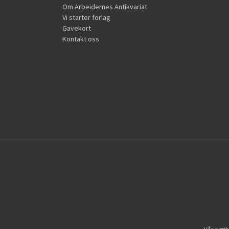
Om Arbeidernes Antikvariat
Vi starter forlag
Gavekort
Kontakt oss