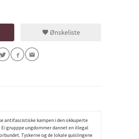
Ønskeliste
 antifascistiske kampen i den okkuperte
en. Ei grupppe ungdommer dannet en illegal
bundet. Tyskerne og de lokale quislingene