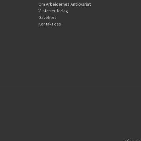
Om Arbeidernes Antikvariat
Vi starter forlag
Gavekort
Kontakt oss