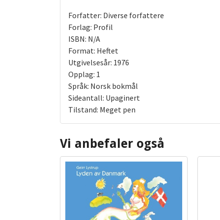
Forfatter: Diverse forfattere
Forlag: Profil
ISBN: N/A
Format: Heftet
Utgivelsesår: 1976
Opplag: 1
Språk: Norsk bokmål
Sideantall: Upaginert
Tilstand: Meget pen
Vi anbefaler også