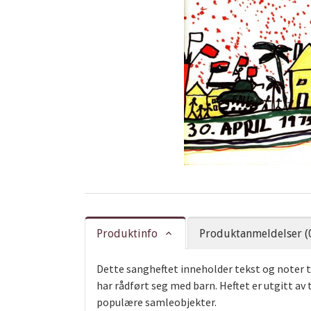
Produktinfo
Produktanmeldelser (
Dette sangheftet inneholder tekst og noter 
har rådført seg med barn. Heftet er utgitt av 
populære samleobjekter.