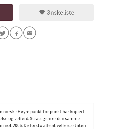
Ønskeliste
n norske Høyre punkt for punkt har kopiert
helse og velferd. Strategien er den samme
 mot 2006. De forsto alle at velferdsstaten