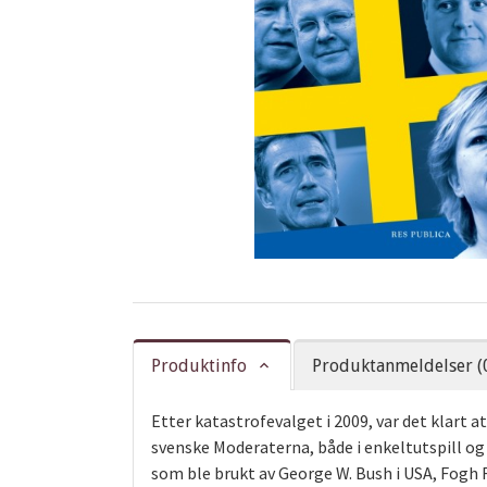
Produktinfo
Produktanmeldelser (
Etter katastrofevalget i 2009, var det klart 
svenske Moderaterna, både i enkeltutspill og
som ble brukt av George W. Bush i USA, Fogh 