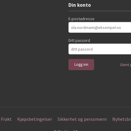
Din konto
E-postadresse
Ditt passord
Glemt 
Frakt
Kjøpsbetingelser
Sikkerhet og personvern
Nyhetsbr