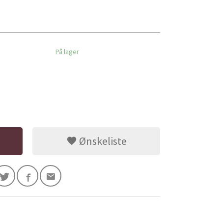
På lager
Ønskeliste