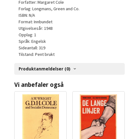
Forfatter: Margaret Cole
Forlag: Longmans, Green and Co.
ISBN: N/A
Format: Innbundet
Utgivelsesår: 1948
Opplag: 1
Språk: Engelsk
Sideantall: 319
Tilstand: Pent brukt
Produktanmeldelser (0)
Vi anbefaler også