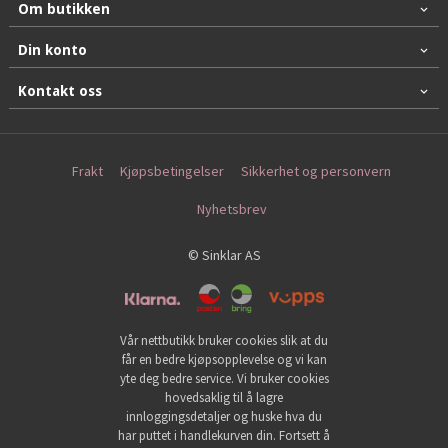
Om butikken
Din konto
Kontakt oss
Frakt
Kjøpsbetingelser
Sikkerhet og personvern
Nyhetsbrev
© Sinklar AS
Vår nettbutikk bruker cookies slik at du
får en bedre kjøpsopplevelse og vi kan
yte deg bedre service. Vi bruker cookies
hovedsaklig til å lagre
innloggingsdetaljer og huske hva du
har puttet i handlekurven din. Fortsett å