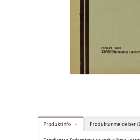
Produktinfo
Produktanmeldelser (