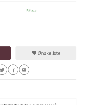
På lager
Ønskeliste