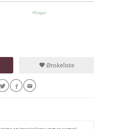
På lager
Ønskeliste