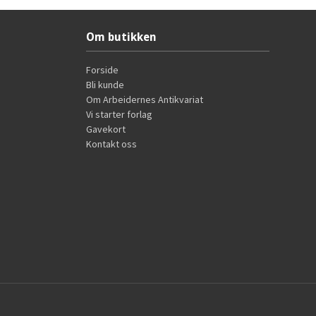
Om butikken
Forside
Bli kunde
Om Arbeidernes Antikvariat
Vi starter forlag
Gavekort
Kontakt oss