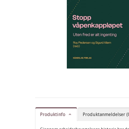
Produktinfo
Produktanmeldelser (