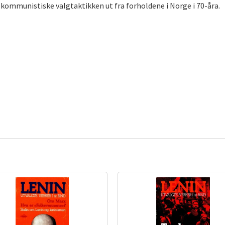
 kommunistiske valgtaktikken ut fra forholdene i Norge i 70-åra.