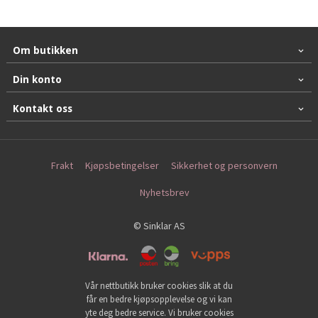
Om butikken
Din konto
Kontakt oss
Frakt
Kjøpsbetingelser
Sikkerhet og personvern
Nyhetsbrev
© Sinklar AS
Vår nettbutikk bruker cookies slik at du
får en bedre kjøpsopplevelse og vi kan
yte deg bedre service. Vi bruker cookies