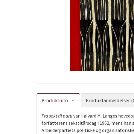
Produktinfo
Produktanmeldelser (
Fra sekt til parti
var Halvard M. Langes hovedop
forfatterens sekstitårsdag i 1962, mens han 
Arbeiderpartiets politiske og organisatoriske