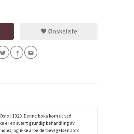
Ønskeliste
 Oslo i 1929. Denne boka kom ut ved
oka er en svært grundig behandling av
handles, og ikke arbeiderbevegelsen som