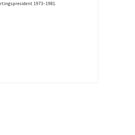
ortingspresident 1973–1981.