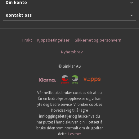
Din konto
Kontakt oss
Frakt
Kjøpsbetingelser
Sikkerhet og personvern
Nyhetsbrev
© Sinklar AS
Vår nettbutikk bruker cookies slik at du
får en bedre kjøpsopplevelse og vi kan
yte deg bedre service. Vi bruker cookies
hovedsaklig til å lagre
innloggingsdetaljer og huske hva du
har puttet i handlekurven din. Fortsett å
bruke siden som normalt om du godtar
dette.
Les mer