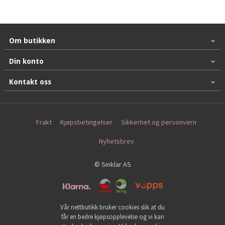
Om butikken
Din konto
Kontakt oss
Frakt
Kjøpsbetingelser
Sikkerhet og personvern
Nyhetsbrev
© Sinklar AS
Vår nettbutikk bruker cookies slik at du
får en bedre kjøpsopplevelse og vi kan