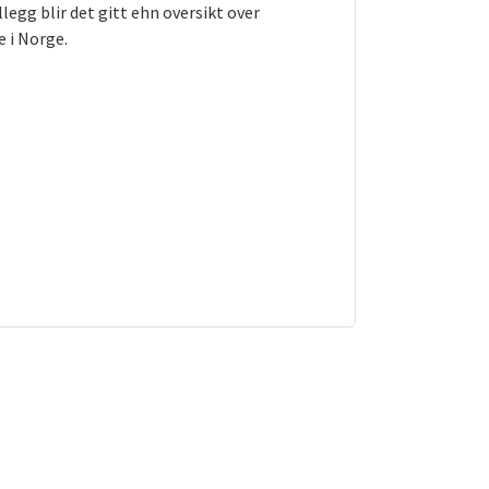
legg blir det gitt ehn oversikt over
 i Norge.