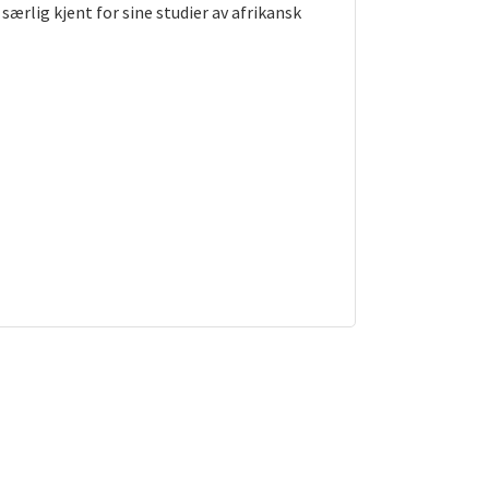
særlig kjent for sine studier av afrikansk