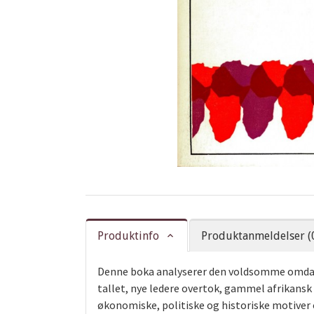
Produktinfo
Produktanmeldelser (
Denne boka analyserer den voldsomme omdann
tallet, nye ledere overtok, gammel afrikansk
økonomiske, politiske og historiske motiver 