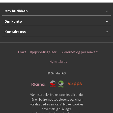
Om butikken
Din konto
Kontakt oss
Frakt
Kjøpsbetingelser
Sikkerhet og personvern
Nyhetsbrev
© Sinklar AS
Vår nettbutikk bruker cookies slik at du
får en bedre kjøpsopplevelse og vi kan
yte deg bedre service. Vi bruker cookies
hovedsaklig til å lagre