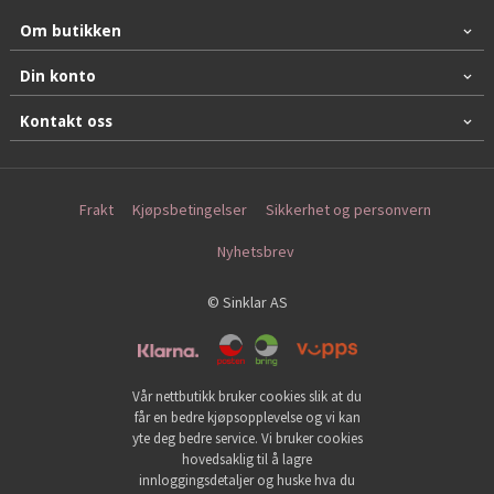
Om butikken
Din konto
Kontakt oss
Frakt
Kjøpsbetingelser
Sikkerhet og personvern
Nyhetsbrev
© Sinklar AS
Vår nettbutikk bruker cookies slik at du
får en bedre kjøpsopplevelse og vi kan
yte deg bedre service. Vi bruker cookies
hovedsaklig til å lagre
innloggingsdetaljer og huske hva du