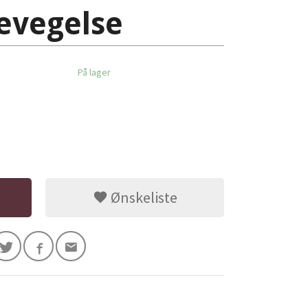
evegelse
På lager
Ønskeliste