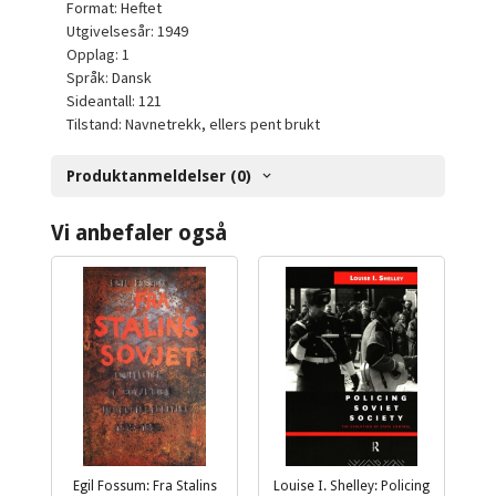
Format: Heftet
Utgivelsesår: 1949
Opplag: 1
Språk: Dansk
Sideantall: 121
Tilstand: Navnetrekk, ellers pent brukt
Produktanmeldelser (0)
Vi anbefaler også
Egil Fossum: Fra Stalins
Louise I. Shelley: Policing