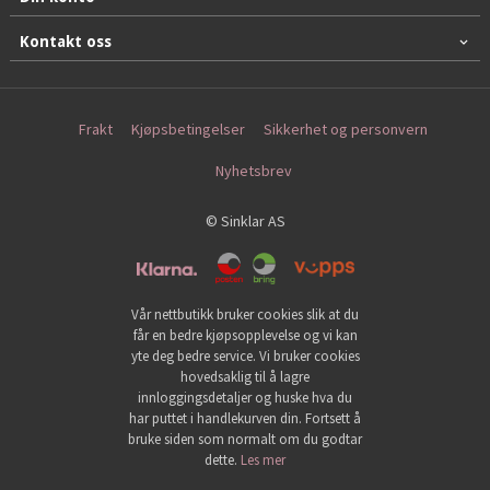
Kontakt oss
Frakt
Kjøpsbetingelser
Sikkerhet og personvern
Nyhetsbrev
© Sinklar AS
Vår nettbutikk bruker cookies slik at du
får en bedre kjøpsopplevelse og vi kan
yte deg bedre service. Vi bruker cookies
hovedsaklig til å lagre
innloggingsdetaljer og huske hva du
har puttet i handlekurven din. Fortsett å
bruke siden som normalt om du godtar
dette.
Les mer