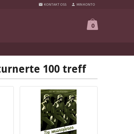
KONTAKT OSS
MIN KONTO
0
urnerte 100 treff