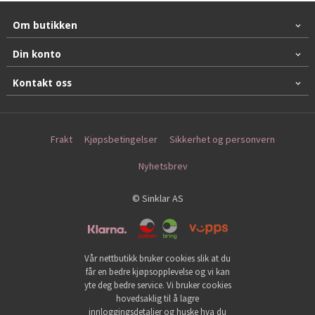
Om butikken
Din konto
Kontakt oss
Frakt
Kjøpsbetingelser
Sikkerhet og personvern
Nyhetsbrev
© Sinklar AS
Vår nettbutikk bruker cookies slik at du
får en bedre kjøpsopplevelse og vi kan
yte deg bedre service. Vi bruker cookies
hovedsaklig til å lagre
innloggingsdetaljer og huske hva du