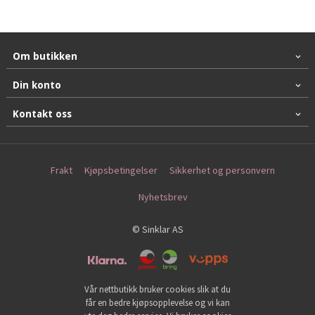
Om butikken
Din konto
Kontakt oss
Frakt
Kjøpsbetingelser
Sikkerhet og personvern
Nyhetsbrev
© Sinklar AS
Vår nettbutikk bruker cookies slik at du
får en bedre kjøpsopplevelse og vi kan