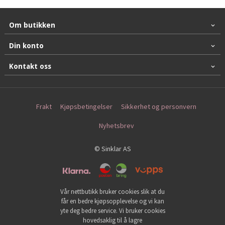
Om butikken
Din konto
Kontakt oss
Frakt
Kjøpsbetingelser
Sikkerhet og personvern
Nyhetsbrev
© Sinklar AS
Vår nettbutikk bruker cookies slik at du
får en bedre kjøpsopplevelse og vi kan
yte deg bedre service. Vi bruker cookies
hovedsaklig til å lagre