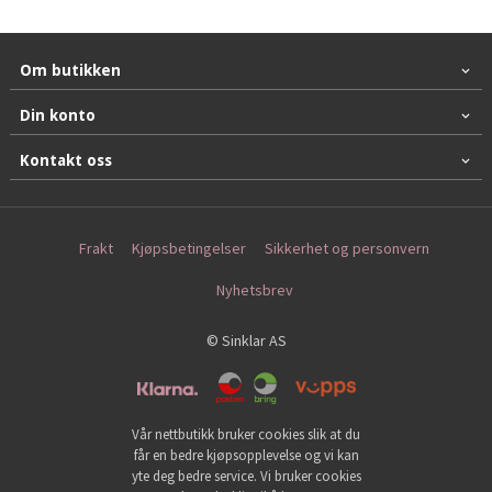
Om butikken
Din konto
Kontakt oss
Frakt
Kjøpsbetingelser
Sikkerhet og personvern
Nyhetsbrev
© Sinklar AS
Vår nettbutikk bruker cookies slik at du
får en bedre kjøpsopplevelse og vi kan
yte deg bedre service. Vi bruker cookies