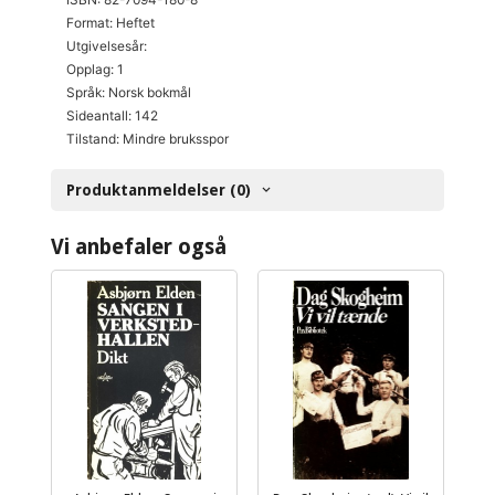
Format: Heftet
Utgivelsesår:
Opplag: 1
Språk: Norsk bokmål
Sideantall: 142
Tilstand: Mindre bruksspor
Produktanmeldelser (0)
Vi anbefaler også